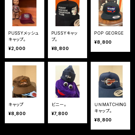
PUSSYメッシュ
PUSSYキャッ
POP GEORGE
キャップ。
プ。
¥8,800
¥2,000
¥8,800
キャップ
ビニー。
ＵＮMATCHING
キャップ。
¥8,800
¥7,800
¥8,800