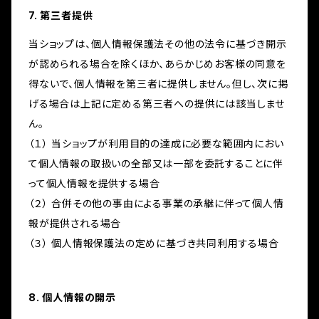
7. 第三者提供
当ショップは、個人情報保護法その他の法令に基づき開示
が認められる場合を除くほか、あらかじめお客様の同意を
得ないで、個人情報を第三者に提供しません。但し、次に掲
げる場合は上記に定める第三者への提供には該当しませ
ん。
（１） 当ショップが利用目的の達成に必要な範囲内におい
て個人情報の取扱いの全部又は一部を委託することに伴
って個人情報を提供する場合
（２） 合併その他の事由による事業の承継に伴って個人情
報が提供される場合
（３） 個人情報保護法の定めに基づき共同利用する場合
8. 個人情報の開示