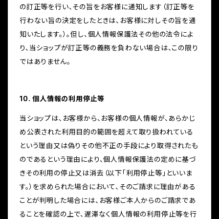
の訂正等を行い、その旨をお客様に通知します（訂正等を
行わない旨の決定をしたときは、お客様に対しその旨を通
知いたします。）。但し、個人情報保護法その他の法令によ
り、当ショップが訂正等の義務を負わない場合は、この限り
ではありません。
10. 個人情報の利用停止等
当ショップは、お客様から、お客様の個人情報が、あらかじ
め公表された利用目的の範囲を超えて取り扱われている
という理由又は偽りその他不正の手段により取得されたも
のであるという理由により、個人情報保護法の定めに基づ
きその利用の停止又は消去（以下「利用停止等」といいま
す。）を求められた場合において、そのご請求に理由がある
ことが判明した場合には、お客様ご本人からのご請求であ
ることを確認の上で、遅滞なく個人情報の利用停止等を行