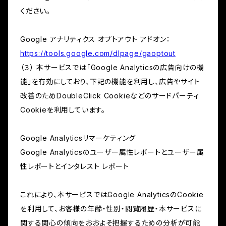
ください。
Google アナリティクス オプトアウト アドオン：
https://tools.google.com/dlpage/gaoptout
（３） 本サービスでは「Google Analyticsの広告向けの機
能」を有効にしており、下記の機能を利用し、広告やサイト
改善のためDoubleClick Cookieなどのサードパーティ
Cookieを利用しています。
Google Analyticsリマーケティング
Google Analyticsのユーザー属性レポートとユーザー属
性レポートとインタレスト レポート
これにより、本サービスではGoogle AnalyticsのCookie
を利用して、お客様の年齢・性別・閲覧履歴・本サービスに
関する関心の傾向をおおよそ把握するための分析が可能