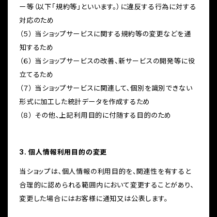
ー等（以下「規約等」といいます。）に違反する行為に対する
対応のため
（５） 当ショップサービスに関する規約等の変更などを通
知するため
（６） 当ショップサービスの改善、新サービスの開発等に役
立てるため
（７） 当ショップサービスに関連して、個別を識別できない
形式に加工した統計データを作成するため
（８） その他、上記利用目的に付随する目的のため
3. 個人情報利用目的の変更
当ショップは、個人情報の利用目的を、関連性を有すると
合理的に認められる範囲内において変更することがあり、
変更した場合にはお客様に通知又は公表します。