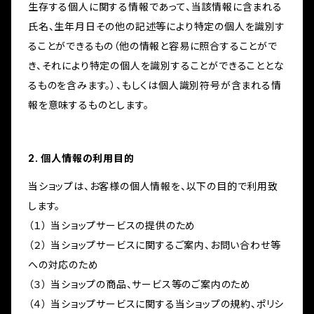
生存する個人に関する情報であって、当該情報に含まれる
氏名、生年月日その他の記述等により特定の個人を識別す
ることができるもの（他の情報と容易に照合することがで
き、それにより特定の個人を識別することができることとな
るものを含みます。）、もしくは個人識別符号が含まれる情
報を意味するものとします。
2. 個人情報の利用目的
当ショップは、お客様の個人情報を、以下の目的で利用致
します。
（１） 当ショップサービスの提供のため
（２） 当ショップサービスに関するご案内、お問い合わせ等
への対応のため
（３） 当ショップの商品、サービス等のご案内のため
（４） 当ショップサービスに関する当ショップの規約、ポリシ