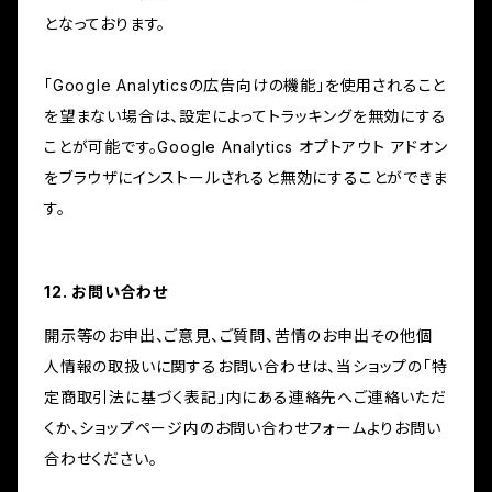
となっております。
「Google Analyticsの広告向けの機能」を使用されること
を望まない場合は、設定によってトラッキングを無効にする
ことが可能です。Google Analytics オプトアウト アドオン
をブラウザにインストールされると無効にすることができま
す。
12. お問い合わせ
開示等のお申出、ご意見、ご質問、苦情のお申出その他個
人情報の取扱いに関するお問い合わせは、当ショップの「特
定商取引法に基づく表記」内にある連絡先へご連絡いただ
くか、ショップページ内のお問い合わせフォームよりお問い
合わせください。