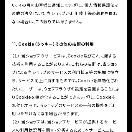
い、その旨をお客様に通知します。但し、個人情報保護法そ
の他の法令により、当ショップが利用停止等の義務を負わ
ない場合は、この限りではありません。
11. Cookie（クッキー）その他の技術の利用
（１） 当ショップのサービスは、Cookie及びこれに類する
技術を利用することがあります。これらの技術は、当ショッ
プによる当ショップのサービスの利用状況等の把握に役立
ち、サービス向上に資するものです。Cookieを無効化され
たいユーザーは、ウェブブラウザの設定を変更することによ
りCookieを無効化することができます。但し、Cookieを
無効化すると、当ショップのサービスの一部の機能をご利
用いただけなくなる場合があります。
（２） 当ショップは、当ショップサービスが提供するサービ
スの利用状況等を調査・分析するため、本サービス上に