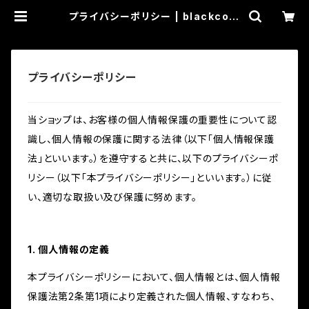
プライバシーポリシー | blackcom
pany
プライバシーポリシー
当ショップは、お客様の個人情報保護の重要性について認
識し、個人情報の保護に関する法律（以下「個人情報保護
法」といいます。）を遵守すると共に、以下のプライバシーポ
リシー（以下「本プライバシーポリシー」といいます。）に従
い、適切な取扱い及び保護に努めます。
1. 個人情報の定義
本プライバシーポリシーにおいて、個人情報とは、個人情報
保護法第2条第1項により定義された個人情報、すなわち、