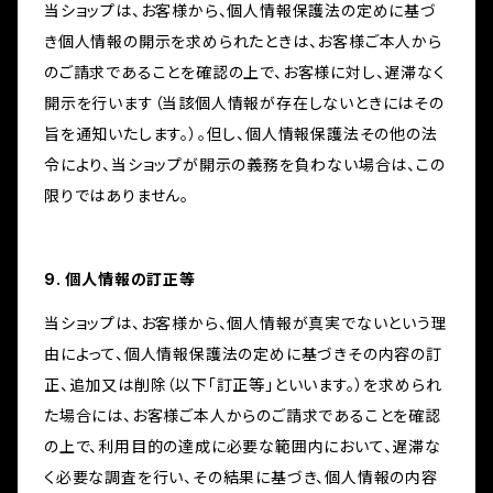
当ショップは、お客様から、個人情報保護法の定めに基づ
き個人情報の開示を求められたときは、お客様ご本人から
のご請求であることを確認の上で、お客様に対し、遅滞なく
開示を行います（当該個人情報が存在しないときにはその
旨を通知いたします。）。但し、個人情報保護法その他の法
令により、当ショップが開示の義務を負わない場合は、この
限りではありません。
9. 個人情報の訂正等
当ショップは、お客様から、個人情報が真実でないという理
由によって、個人情報保護法の定めに基づきその内容の訂
正、追加又は削除（以下「訂正等」といいます。）を求められ
た場合には、お客様ご本人からのご請求であることを確認
の上で、利用目的の達成に必要な範囲内において、遅滞な
く必要な調査を行い、その結果に基づき、個人情報の内容