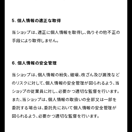
5. 個人情報の適正な取得
当ショップは、適正に個人情報を取得し、偽りその他不正の
手段により取得しません。
6. 個人情報の安全管理
当ショップは、個人情報の紛失、破壊、改ざん及び漏洩など
のリスクに対して、個人情報の安全管理が図られるよう、当
ショップの従業員に対し、必要かつ適切な監督を行います。
また、当ショップは、個人情報の取扱いの全部又は一部を
委託する場合は、委託先において個人情報の安全管理が
図られるよう、必要かつ適切な監督を行います。