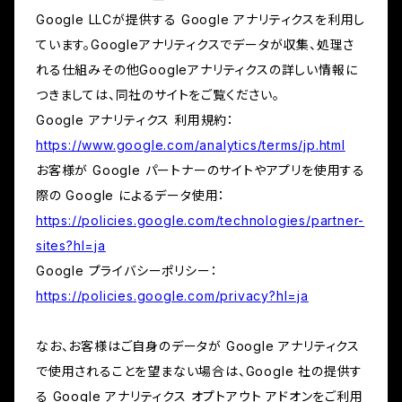
Google LLCが提供する Google アナリティクスを利用し
ています。Googleアナリティクスでデータが収集、処理さ
れる仕組みその他Googleアナリティクスの詳しい情報に
つきましては、同社のサイトをご覧ください。
Google アナリティクス 利用規約：
https://www.google.com/analytics/terms/jp.html
お客様が Google パートナーのサイトやアプリを使用する
際の Google によるデータ使用：
https://policies.google.com/technologies/partner-
sites?hl=ja
Google プライバシーポリシー：
https://policies.google.com/privacy?hl=ja
なお、お客様はご自身のデータが Google アナリティクス
で使用されることを望まない場合は、Google 社の提供す
る Google アナリティクス オプトアウト アドオンをご利用