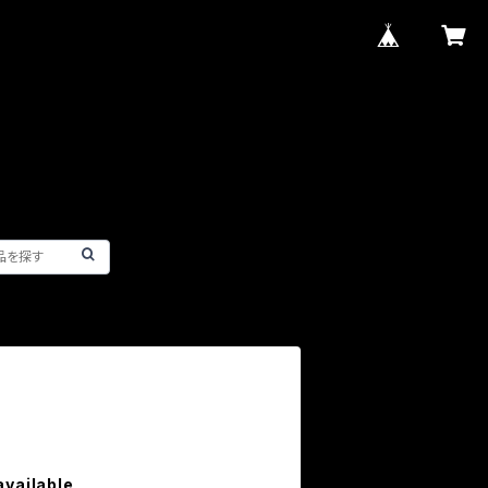
available