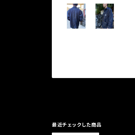
最近チェックした商品