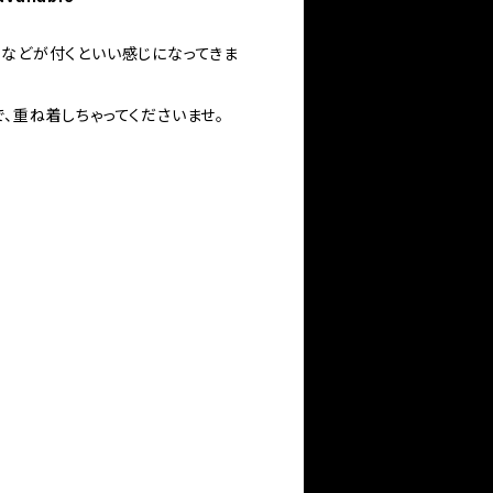
れなどが付くといい感じになってきま
、重ね着しちゃってくださいませ。