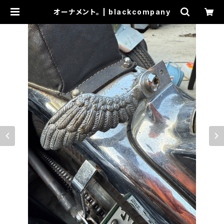
オーナメント。 | blackcompany