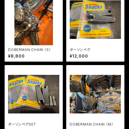
DOBERMAN CHAIN （S）
ダーソンペグ
¥8,800
¥12,000
ダーソンペグSET
DOBERMAN CHAIN （M）