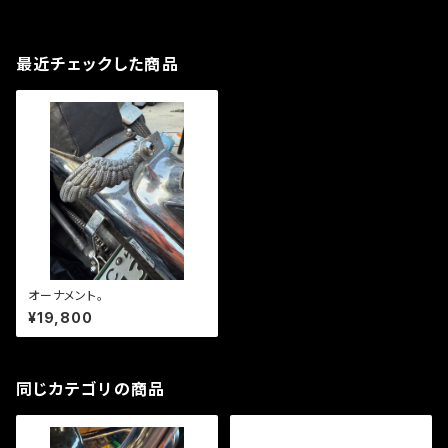
最近チェックした商品
オーナメント。
¥19,800
同じカテゴリの商品