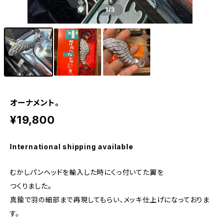
1
/3
オーナメント。
¥19,800
International shipping available
むかしパンヘッドを輸入した時にくっ付いてた翼を
つくりました。
真鍮で羽の細部まで再現してもらい、メッキ仕上げになっておりま
す。