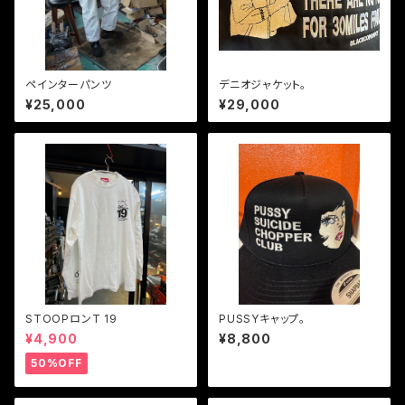
ペインターパンツ
デニオジャケット。
¥25,000
¥29,000
STOOPロンT 19
PUSSYキャップ。
¥4,900
¥8,800
50%OFF