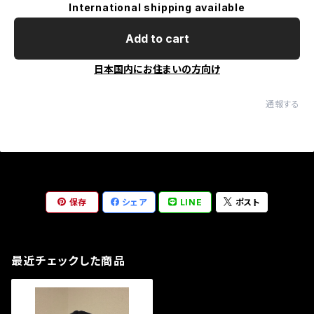
International shipping available
Add to cart
日本国内にお住まいの方向け
通報する
保存
シェア
LINE
ポスト
最近チェックした商品