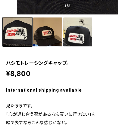
1
/3
ハシモトレーシングキャップ。
¥8,800
International shipping available
見たままです。
「心が通じ合う薬があるなら買いに行きたい」を
絵で表すならこんな感じかなと。