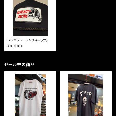
ハシモトレーシングキャップ。
¥8,800
セール中の商品