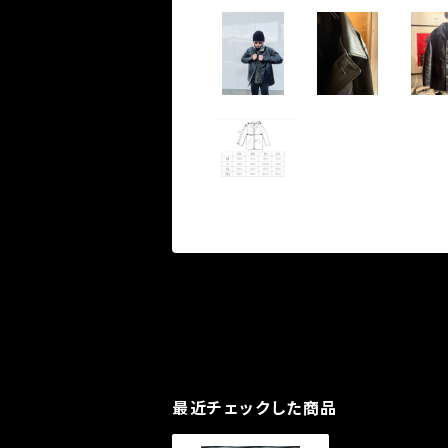
最近チェックした商品